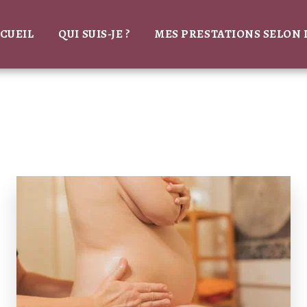
CUEIL
QUI SUIS-JE ?
MES PRESTATIONS SELON 