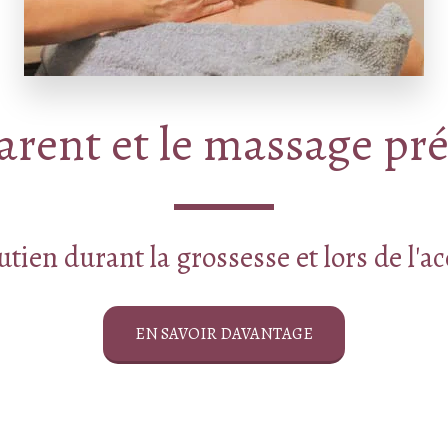
rent et le massage pr
utien durant la grossesse et lors de l'
EN SAVOIR DAVANTAGE